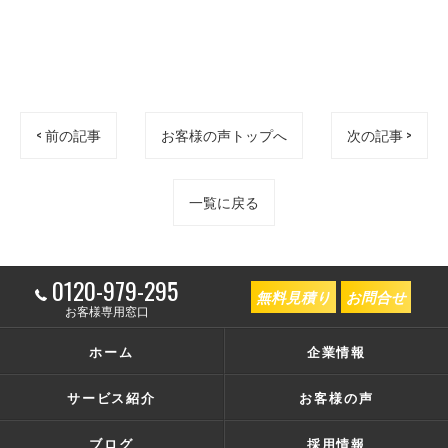
< 前の記事
お客様の声トップへ
次の記事 >
一覧に戻る
0120-979-295
無料見積り
お問合せ
お客様専用窓口
ホーム
企業情報
サービス紹介
お客様の声
ブログ
採用情報