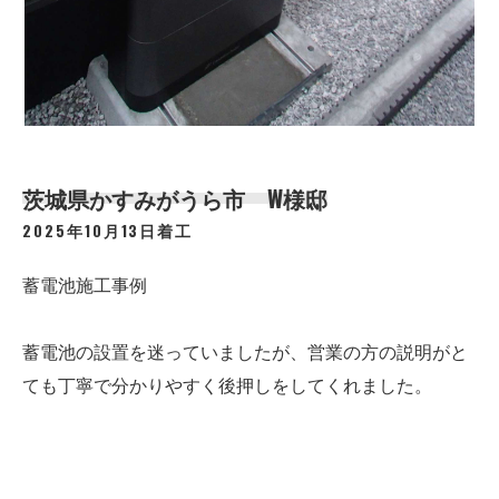
茨城県かすみがうら市 W様邸
2025年10月13日着工
蓄電池施工事例
蓄電池の設置を迷っていましたが、営業の方の説明がと
ても丁寧で分かりやすく後押しをしてくれました。